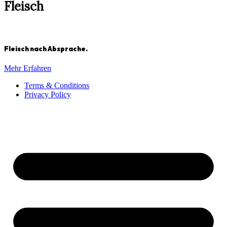
Fleisch
Fleisch nach Absprache.
Mehr Erfahren
Terms & Conditions
Privacy Policy