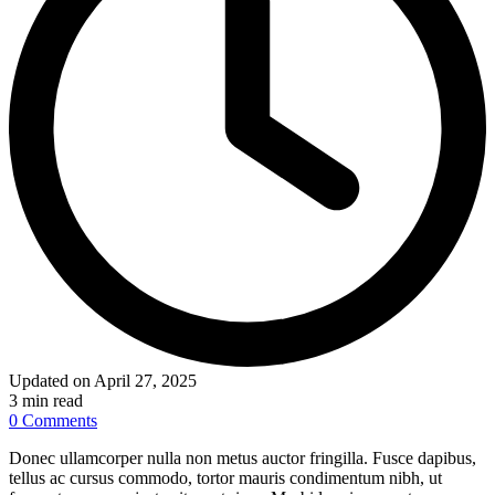
Updated on April 27, 2025
3 min read
0 Comments
Donec ullamcorper nulla non metus auctor fringilla. Fusce dapibus,
tellus ac cursus commodo, tortor mauris condimentum nibh, ut