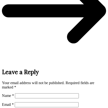
Leave a Reply
Your email address will not be published.
Required fields are
marked
*
Name
*
Email
*