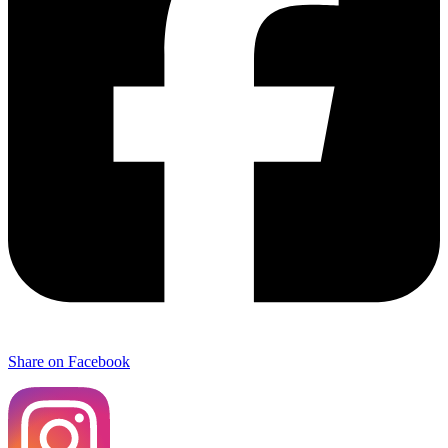
Share on Facebook