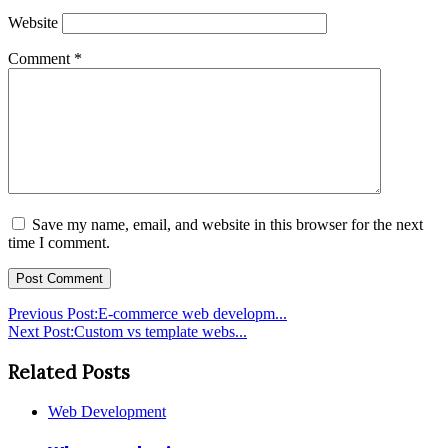
Website
Comment
*
Save my name, email, and website in this browser for the next
time I comment.
Previous Post:
E-commerce web developm...
Next Post:
Custom vs template webs...
Related Posts
Web Development