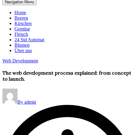
Navigation Menu
Home
Beeren
Kirschen
Gemüse
Fleisch
24 Std Automat
Blumen
Über uns
Web Development
The web development process explained: from concept
to launch.
By admin