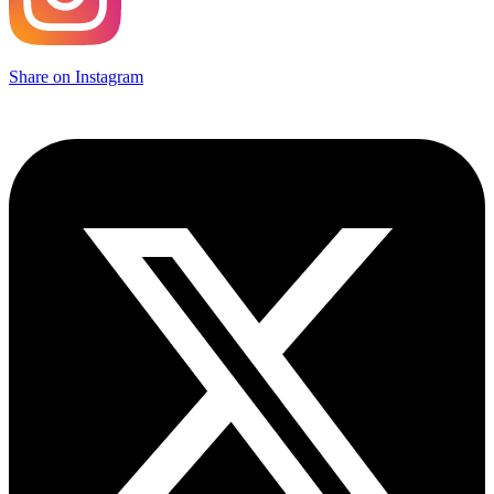
Share on Instagram