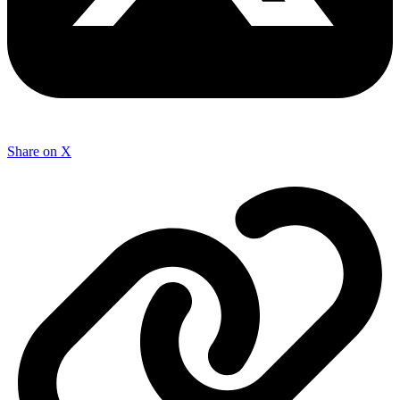
Share on X