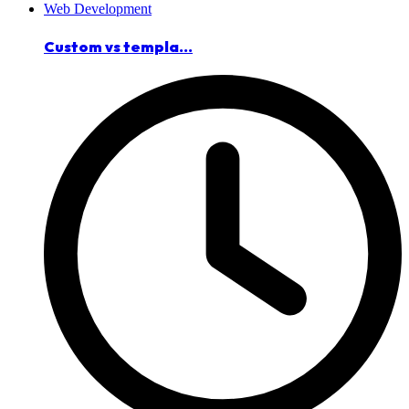
Web Development
Custom vs templa...