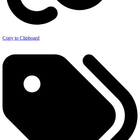
Copy to Clipboard