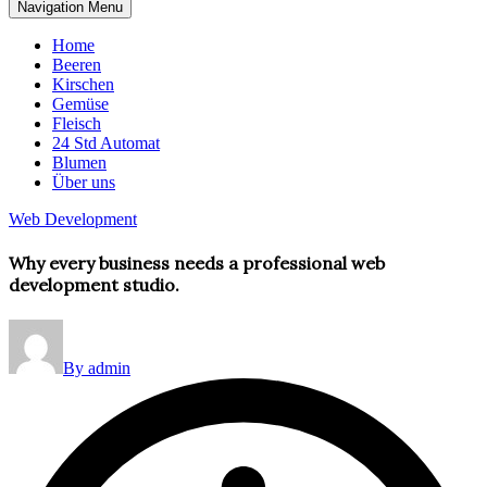
Navigation Menu
Home
Beeren
Kirschen
Gemüse
Fleisch
24 Std Automat
Blumen
Über uns
Web Development
Why every business needs a professional web
development studio.
By admin