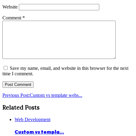
Website
Comment
*
Save my name, email, and website in this browser for the next
time I comment.
Previous Post:
Custom vs template webs...
Related Posts
Web Development
Custom vs templa...