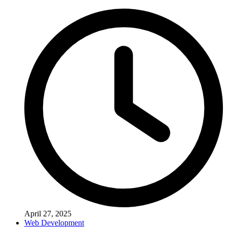
April 27, 2025
Web Development