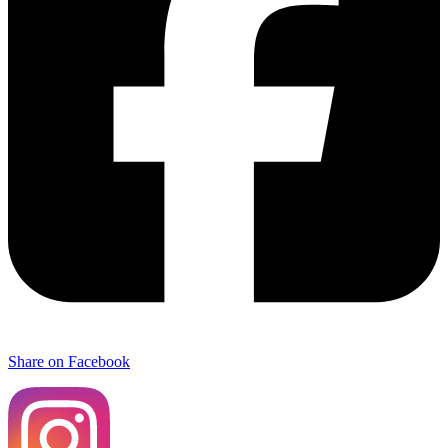
Share on Facebook