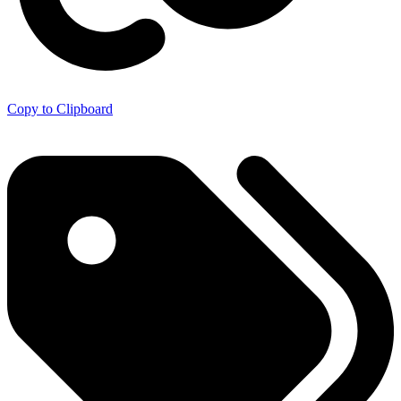
Copy to Clipboard