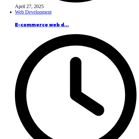
April 27, 2025
Web Development
E-commerce web d...