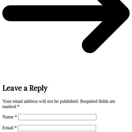
Leave a Reply
Your email address will not be published.
Required fields are
marked
*
Name
*
Email
*