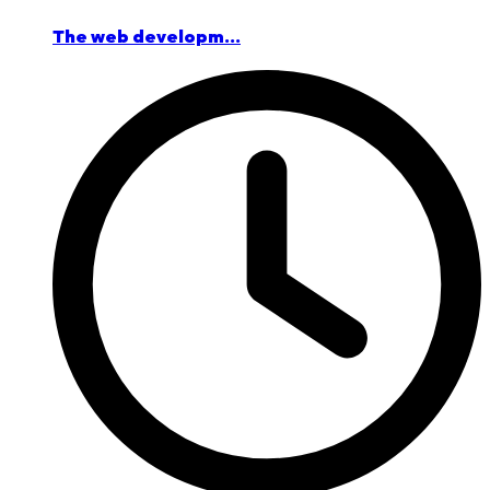
The web developm...