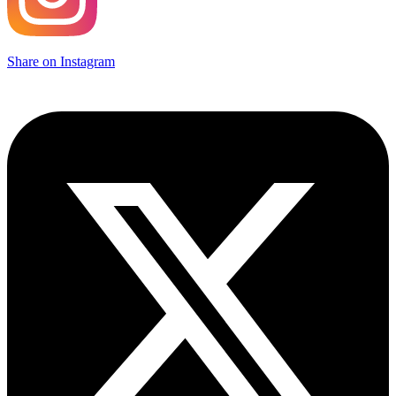
Share on Instagram