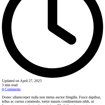
Updated on April 27, 2025
3 min read
0 Comments
Donec ullamcorper nulla non metus auctor fringilla. Fusce dapibus,
tellus ac cursus commodo, tortor mauris condimentum nibh, ut