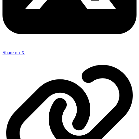
Share on X